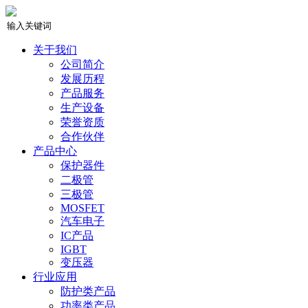
关于我们
公司简介
发展历程
产品服务
生产设备
荣誉资质
合作伙伴
产品中心
保护器件
二极管
三极管
MOSFET
汽车电子
IC产品
IGBT
变压器
行业应用
防护类产品
功率类产品