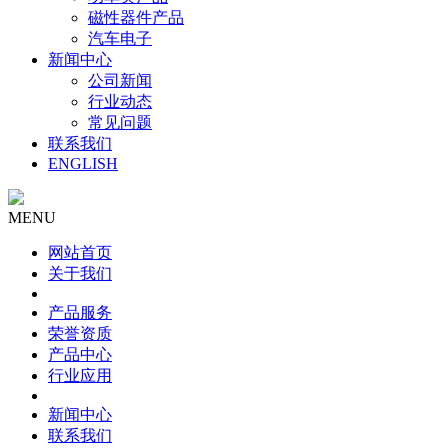
磁性器件产品
汽车电子
新闻中心
公司新闻
行业动态
常见问题
联系我们
ENGLISH
MENU
网站首页
关于我们
产品服务
荣誉资质
产品中心
行业应用
新闻中心
联系我们