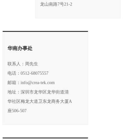
龙山南路7号21-2
华南办事处
联系人：周先生
电话：0512-68075557
邮箱：info@crea-tek.com
地址：深圳市龙华区龙华街道清
华社区梅龙大道卫东龙商务大厦A
座506-507