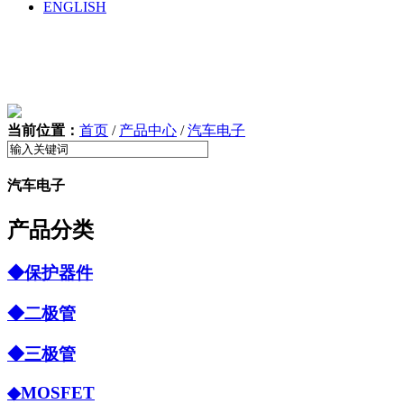
ENGLISH
当前位置：
首页
/
产品中心
/
汽车电子
汽车电子
产品分类
◆
保护器件
◆
二极管
◆
三极管
◆
MOSFET