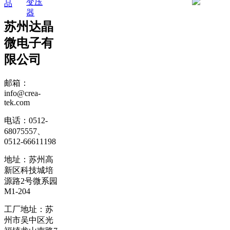
变压
品
器
苏州达晶
微电子有
限公司
邮箱：
info@crea-
tek.com
电话：0512-
68075557、
0512-66611198
地址：苏州高
新区科技城培
源路2号微系园
M1-204
工厂地址：苏
州市吴中区光