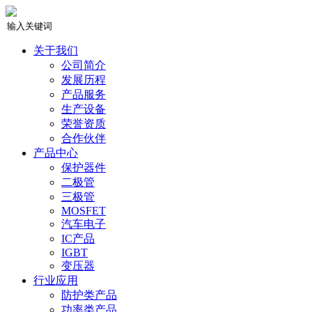
关于我们
公司简介
发展历程
产品服务
生产设备
荣誉资质
合作伙伴
产品中心
保护器件
二极管
三极管
MOSFET
汽车电子
IC产品
IGBT
变压器
行业应用
防护类产品
功率类产品