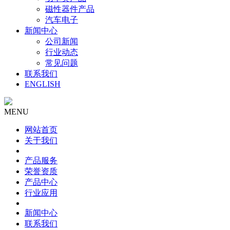
磁性器件产品
汽车电子
新闻中心
公司新闻
行业动态
常见问题
联系我们
ENGLISH
MENU
网站首页
关于我们
产品服务
荣誉资质
产品中心
行业应用
新闻中心
联系我们