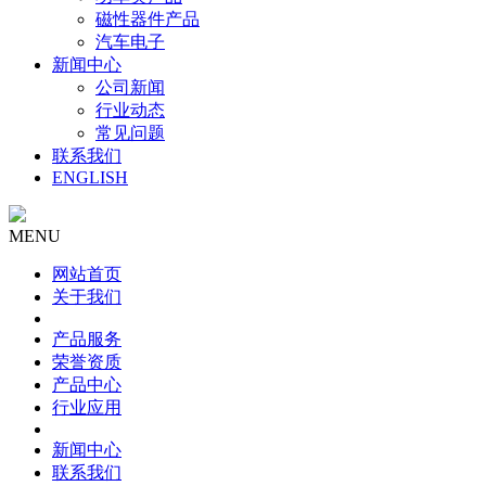
磁性器件产品
汽车电子
新闻中心
公司新闻
行业动态
常见问题
联系我们
ENGLISH
MENU
网站首页
关于我们
产品服务
荣誉资质
产品中心
行业应用
新闻中心
联系我们